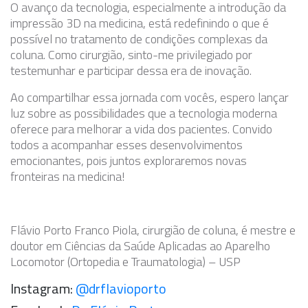
O avanço da tecnologia, especialmente a introdução da
impressão 3D na medicina, está redefinindo o que é
possível no tratamento de condições complexas da
coluna. Como cirurgião, sinto-me privilegiado por
testemunhar e participar dessa era de inovação.
Ao compartilhar essa jornada com vocês, espero lançar
luz sobre as possibilidades que a tecnologia moderna
oferece para melhorar a vida dos pacientes. Convido
todos a acompanhar esses desenvolvimentos
emocionantes, pois juntos exploraremos novas
fronteiras na medicina!
Flávio Porto Franco Piola, cirurgião de coluna, é mestre e
doutor em Ciências da Saúde Aplicadas ao Aparelho
Locomotor (Ortopedia e Traumatologia) – USP
Instagram:
@drflavioporto