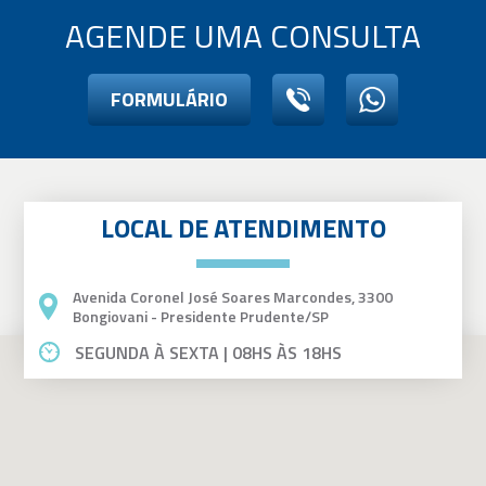
AGENDE UMA CONSULTA
FORMULÁRIO
LOCAL DE ATENDIMENTO
Avenida Coronel José Soares Marcondes, 3300
Bongiovani - Presidente Prudente/SP
SEGUNDA À SEXTA | 08HS ÀS 18HS