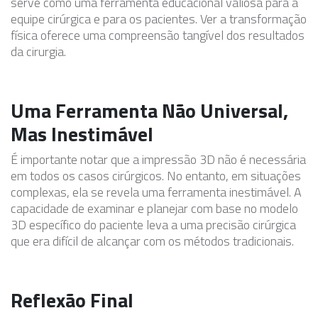
serve como uma ferramenta educacional valiosa para a
equipe cirúrgica e para os pacientes. Ver a transformação
física oferece uma compreensão tangível dos resultados
da cirurgia.
Uma Ferramenta Não Universal,
Mas Inestimável
É importante notar que a impressão 3D não é necessária
em todos os casos cirúrgicos. No entanto, em situações
complexas, ela se revela uma ferramenta inestimável. A
capacidade de examinar e planejar com base no modelo
3D específico do paciente leva a uma precisão cirúrgica
que era difícil de alcançar com os métodos tradicionais.
Reflexão Final