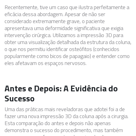
Recentemente, tive um caso que ilustra perfeitamente a
eficácia dessa abordagem. Apesar de não ser
considerado extremamente grave, o paciente
apresentava uma deformidade significativa que exigia
intervenção cirúrgica. Utilizamos a impressão 3D para
obter uma visualização detalhada da estrutura da coluna,
o que nos permitiu identificar osteófitos (conhecidos
popularmente como bicos de papagaio) e entender como
eles afetavam os espaços nervosos.
Antes e Depois: A Evidência do
Sucesso
Uma das práticas mais reveladoras que adotei foi a de
fazer uma nova impressão 3D da coluna após a cirurgia.
Esta comparação do antes e depois não apenas
demonstra o sucesso do procedimento, mas também