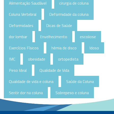
Alimentação Saudável
cirurgia de coluna
Coluna Vertebral
Deformidade da coluna
Deformidades
Dicas de Saúde
dor lombar
Envelhecimento
escoliose
Exercícios Físicos
hérnia de disco
Idoso
IMC
obesidade
ortopedista
Peso Ideal
Qualidade de Vida
Qualidade de vida e coluna
Saúde da Coluna
Sentir dor na coluna
Sobrepeso e coluna