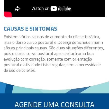
CAUSAS E SINTOMAS
Existem várias causas de aumento da cifose torácica,
mas o dorso curvo postural e Doença de Scheuermann
são as principais causas. São duas situações diferentes,
pois o dorso curvo postural apresentará uma boa
evolução com correção, somente com orientação
postural e atividade física regular, sem a necessidade
de uso de coletes.
AGENDE UMA CONSULTA