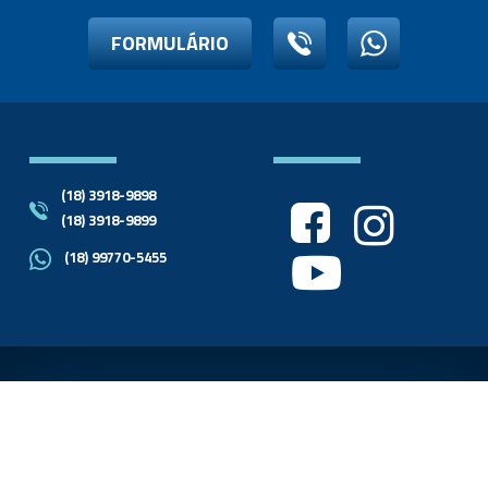
FORMULÁRIO
(18) 3918-9898
(18) 3918-9899
(18) 99770-5455