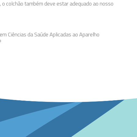
é, o colchão também deve estar adequado ao nosso
 em Ciências da Saúde Aplicadas ao Aparelho
P