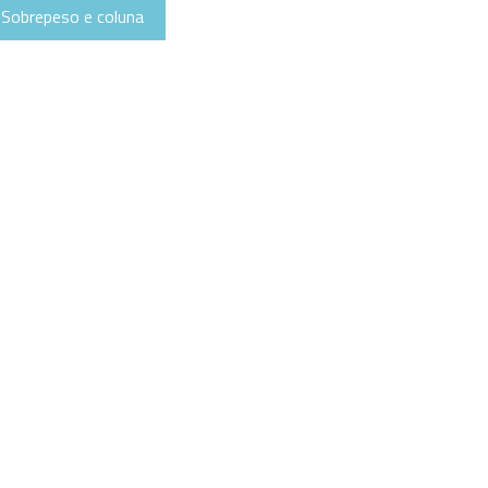
Sobrepeso e coluna