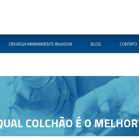
CIRURGIA MINIMAMENTE INVASIVA
BLOG
CONTATO
QUAL COLCHÃO É O MELHOR