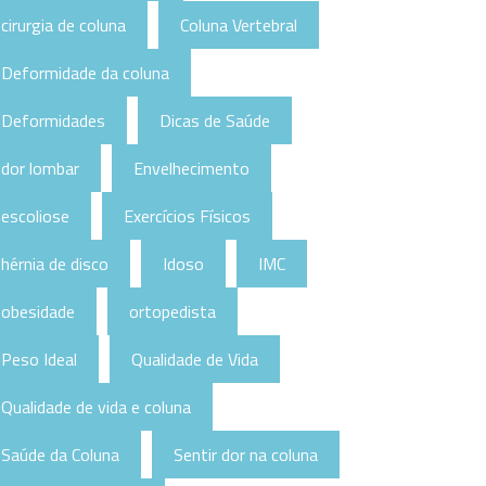
cirurgia de coluna
Coluna Vertebral
Deformidade da coluna
Deformidades
Dicas de Saúde
dor lombar
Envelhecimento
escoliose
Exercícios Físicos
hérnia de disco
Idoso
IMC
obesidade
ortopedista
Peso Ideal
Qualidade de Vida
Qualidade de vida e coluna
Saúde da Coluna
Sentir dor na coluna