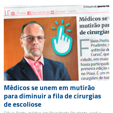
Médicos se unem em mutirão
para diminuir a fila de cirurgias
de escoliose