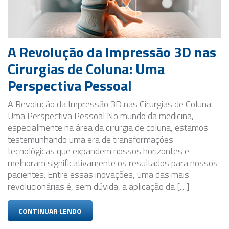
ME SIGA NAS
REDES SOCIAIS
A Revolução da Impressão 3D nas
Cirurgias de Coluna: Uma
Perspectiva Pessoal
A Revolução da Impressão 3D nas Cirurgias de Coluna:
Uma Perspectiva Pessoal No mundo da medicina,
especialmente na área da cirurgia de coluna, estamos
testemunhando uma era de transformações
tecnológicas que expandem nossos horizontes e
melhoram significativamente os resultados para nossos
pacientes. Entre essas inovações, uma das mais
revolucionárias é, sem dúvida, a aplicação da […]
CONTINUAR LENDO